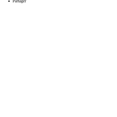
Partager