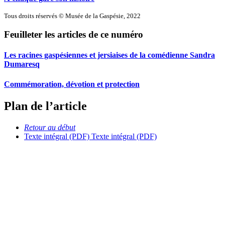
Tous droits réservés © Musée de la Gaspésie, 2022
Feuilleter les articles de ce numéro
Les racines gaspésiennes et jersiaises de la comédienne Sandra
Dumaresq
Commémoration, dévotion et protection
Plan de l’article
Retour au début
Texte intégral (PDF)
Texte intégral (PDF)