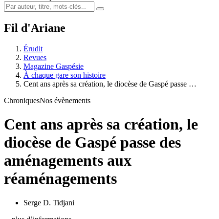
Fil d'Ariane
Érudit
Revues
Magazine Gaspésie
À chaque gare son histoire
Cent ans après sa création, le diocèse de Gaspé passe …
Chroniques
Nos évènements
Cent ans après sa création, le
diocèse de Gaspé passe des
aménagements aux
réaménagements
Serge D. Tidjani