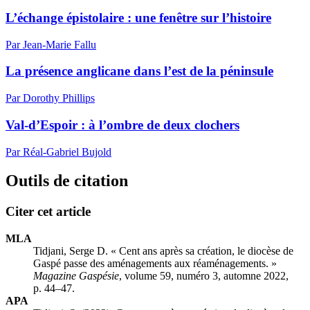
L’échange épistolaire : une fenêtre sur l’histoire
Par Jean-Marie Fallu
La présence anglicane dans l’est de la péninsule
Par Dorothy Phillips
Val-d’Espoir : à l’ombre de deux clochers
Par Réal-Gabriel Bujold
Outils de citation
Citer cet article
MLA
Tidjani, Serge D. « Cent ans après sa création, le diocèse de
Gaspé passe des aménagements aux réaménagements. »
Magazine Gaspésie
, volume 59, numéro 3, automne 2022,
p. 44–47.
APA