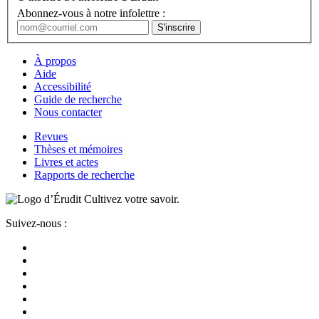
Abonnez-vous à notre infolettre :
À propos
Aide
Accessibilité
Guide de recherche
Nous contacter
Revues
Thèses et mémoires
Livres et actes
Rapports de recherche
Cultivez votre savoir.
Suivez-nous :