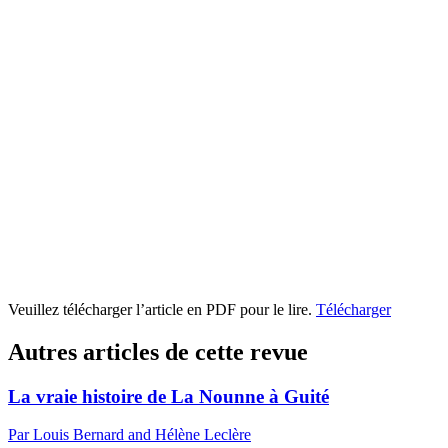
Veuillez télécharger l’article en PDF pour le lire.
Télécharger
Autres articles de cette revue
La vraie histoire de La Nounne à Guité
Par Louis Bernard and Hélène Leclère