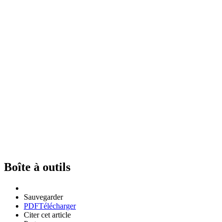
Boîte à outils
Sauvegarder
PDF
Télécharger
Citer cet article