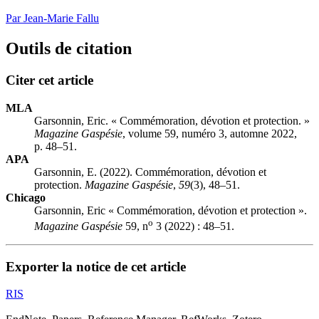
Par Jean-Marie Fallu
Outils de citation
Citer cet article
MLA
Garsonnin, Eric. « Commémoration, dévotion et protection. »
Magazine Gaspésie
, volume 59, numéro 3, automne 2022,
p. 48–51.
APA
Garsonnin, E. (2022). Commémoration, dévotion et
protection.
Magazine Gaspésie
,
59
(3), 48–51.
Chicago
Garsonnin, Eric « Commémoration, dévotion et protection ».
o
Magazine Gaspésie
59, n
3 (2022) : 48–51.
Exporter la notice de cet article
RIS