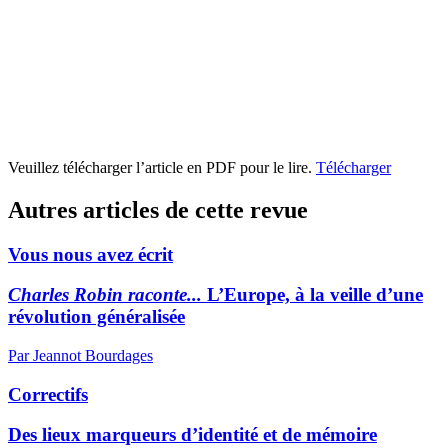
Veuillez télécharger l’article en PDF pour le lire.
Télécharger
Autres articles de cette revue
Vous nous avez écrit
Charles Robin raconte...
L’Europe, à la veille d’une
révolution généralisée
Par Jeannot Bourdages
Correctifs
Des lieux marqueurs d’identité et de mémoire