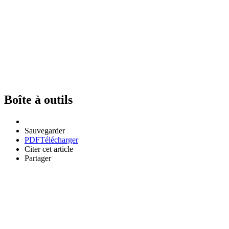
Boîte à outils
Sauvegarder
PDF
Télécharger
Citer cet article
Partager