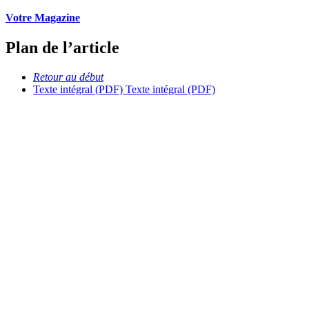
Votre Magazine
Plan de l’article
Retour au début
Texte intégral (PDF)
Texte intégral (PDF)