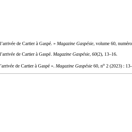
l’arrivée de Cartier à Gaspé. »
Magazine Gaspésie
, volume 60, numéro 
l’arrivée de Cartier à Gaspé.
Magazine Gaspésie
,
60
(2), 13–16.
o
’arrivée de Cartier à Gaspé ».
Magazine Gaspésie
60, n
2 (2023) : 13