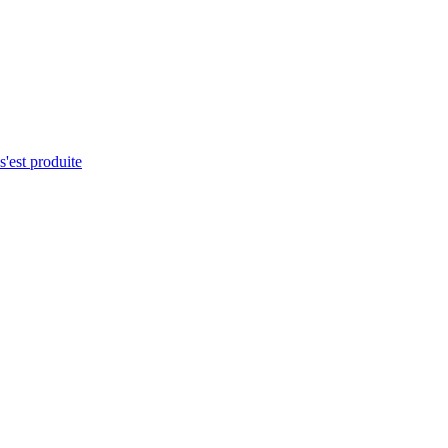
s'est produite