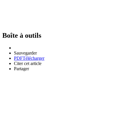
Boîte à outils
Sauvegarder
PDF
Télécharger
Citer cet article
Partager