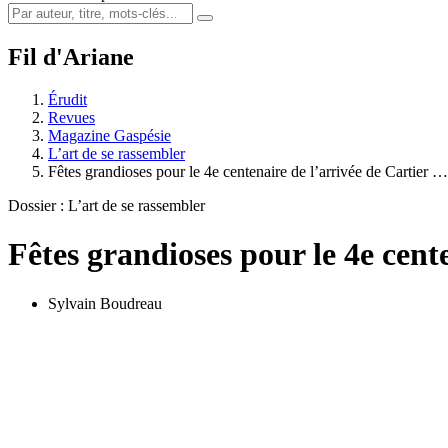
Fil d'Ariane
Érudit
Revues
Magazine Gaspésie
L’art de se rassembler
Fêtes grandioses pour le 4e centenaire de l’arrivée de Cartier …
Dossier : L’art de se rassembler
Fêtes grandioses pour le 4e cent
Sylvain Boudreau