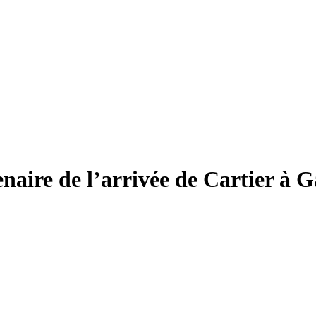
enaire de l’arrivée de Cartier à 