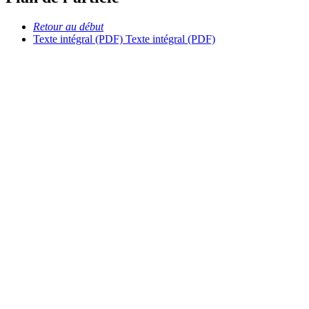
Retour au début
Texte intégral (PDF)
Texte intégral (PDF)