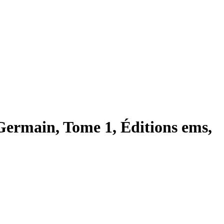
Germain, Tome 1, Éditions ems,