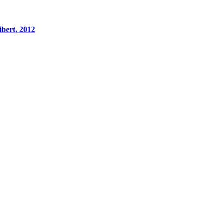
ibert, 2012