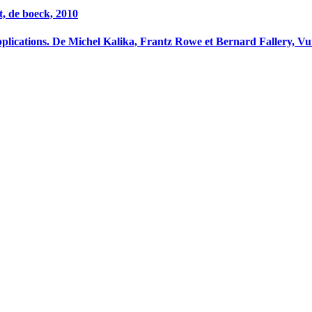
t, de boeck, 2010
applications. De Michel Kalika, Frantz Rowe et Bernard Fallery, Vu