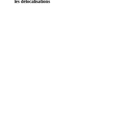
les délocalisations