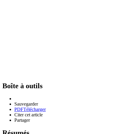
Boîte à outils
Sauvegarder
PDF
Télécharger
Citer cet article
Partager
Résumés