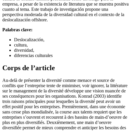
empresa, a pesar de la existencia de literatura que se muestra positiva
cuanto al tema. Este trabajo de investigación propone una
perspectiva moderada de la diversidad cultural en el contexto de la
deslocalización offshore.
Palabras clave:
Deslocalización,
cultura,
diversidad,
diferencias culturales
Corps de l’article
Au-delà de présenter la diversité comme menace et source de
conflits que l’entreprise tente de minimiser, voir ignorer, la littérature
sur le management de la diversité développe une vision nuancée de
ses conséquences pour les organisations. Konrad (2003) identifie
trois raisons principales pour lesquelles la diversité peut avoir un
effet positif pour les entreprises. Premièrement, dans une économie
sans cesse plus mondialisée, la course aux talents requiert que les
entreprises s’ouvrent et recourent à des bassins de main-d’oeuvre de
plus en plus diversifiés. Deuxièmement, une main d’oeuvre
diversifiée permet de mieux comprendre et anticiper les besoins des