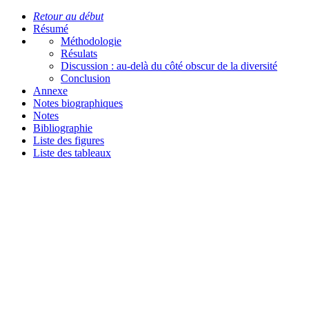
Retour au début
Résumé
Méthodologie
Résulats
Discussion : au-delà du côté obscur de la diversité
Conclusion
Annexe
Notes biographiques
Notes
Bibliographie
Liste des figures
Liste des tableaux