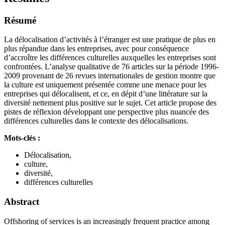
Résumé
La délocalisation d’activités à l’étranger est une pratique de plus en
plus répandue dans les entreprises, avec pour conséquence
d’accroître les différences culturelles auxquelles les entreprises sont
confrontées. L’analyse qualitative de 76 articles sur la période 1996-
2009 provenant de 26 revues internationales de gestion montre que
la culture est uniquement présentée comme une menace pour les
entreprises qui délocalisent, et ce, en dépit d’une littérature sur la
diversité nettement plus positive sur le sujet. Cet article propose des
pistes de réflexion développant une perspective plus nuancée des
différences culturelles dans le contexte des délocalisations.
Mots-clés :
Délocalisation,
culture,
diversité,
différences culturelles
Abstract
Offshoring of services is an increasingly frequent practice among