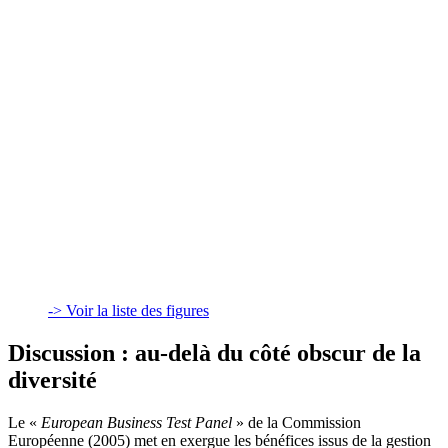
-> Voir la liste des figures
Discussion : au-delà du côté obscur de la
diversité
Le «
European Business Test Panel
» de la Commission
Européenne (2005) met en exergue les bénéfices issus de la gestion