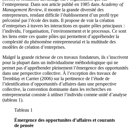
l’entrepreneur. Dans son article publié en 1985 dans
Academy of
Management Review
, il montre la grande diversité des
entrepreneurs, rendant difficile l’établissement d’un profil type
préconisé par l’école des traits. Il propose de voir la création
d’entreprises à travers les interactions en quatre pôles principaux :
l’individu, l’organisation, l’environnement et le processus. Ce sont
les liens entre ces quatre pôles qui permettent d’appréhender la
complexité du phénomène entrepreneurial et la multitude des
modèles de création d’entreprises.
Malgré la grande richesse de ces travaux fondateurs, ils s’inscrivent
pour la plupart dans un individualisme méthodologique qui ne
permet pas d’appréhender pleinement l’émergence des opportunités
dans une perspective collective. À l’exception des travaux de
Tremblay et Carrier (2006) sur la pertinence de l’étude de
l’identification d’opportunités d’affaires dans une perspective
collective, la convention dominante dans les recherches en
entrepreneuriat consiste à utiliser l’individu comme unité d’analyse
(tableau 1).
Tableau 1
Émergence des opportunites d’affaires et courants
de pensée