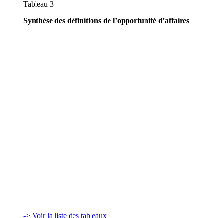
Tableau 3
Synthèse des définitions de l’opportunité d’affaires
-> Voir la liste des tableaux