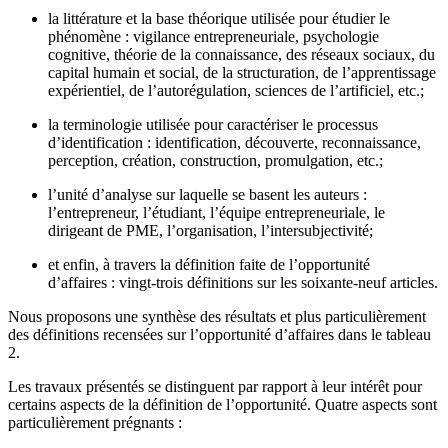
la littérature et la base théorique utilisée pour étudier le
phénomène : vigilance entrepreneuriale, psychologie
cognitive, théorie de la connaissance, des réseaux sociaux, du
capital humain et social, de la structuration, de l’apprentissage
expérientiel, de l’autorégulation, sciences de l’artificiel, etc.;
la terminologie utilisée pour caractériser le processus
d’identification : identification, découverte, reconnaissance,
perception, création, construction, promulgation, etc.;
l’unité d’analyse sur laquelle se basent les auteurs :
l’entrepreneur, l’étudiant, l’équipe entrepreneuriale, le
dirigeant de PME, l’organisation, l’intersubjectivité;
et enfin, à travers la définition faite de l’opportunité
d’affaires : vingt-trois définitions sur les soixante-neuf articles.
Nous proposons une synthèse des résultats et plus particulièrement
des définitions recensées sur l’opportunité d’affaires dans le tableau
2.
Les travaux présentés se distinguent par rapport à leur intérêt pour
certains aspects de la définition de l’opportunité. Quatre aspects sont
particulièrement prégnants :