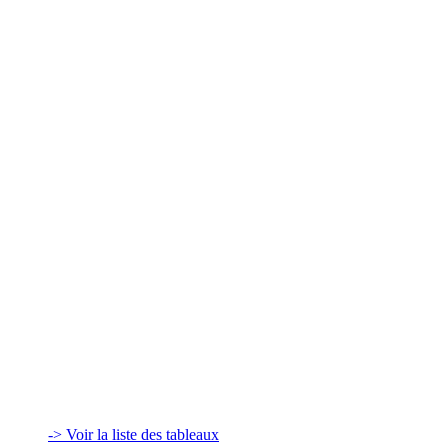
-> Voir la liste des tableaux