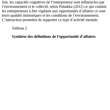
fois, les capacités cognitives de l’entrepreneur sont influencées par
l’environnement et le collectif, selon Puhakka (2011) ce qui conduit
les entrepreneurs à être vigilants aux opportunités d’affaires ce sont
leurs qualités intrinsèques et les conditions de l’environnement.
L’interaction permettra de supporter ce type d’activité mentale.
Tableau 2
Synthèse des définitions de l’opportunité d’affaires