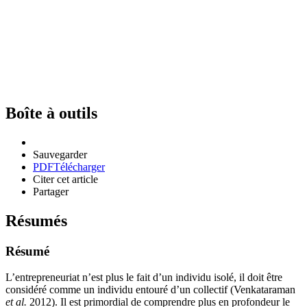
Boîte à outils
Sauvegarder
PDF
Télécharger
Citer cet article
Partager
Résumés
Résumé
L’entrepreneuriat n’est plus le fait d’un individu isolé, il doit être
considéré comme un individu entouré d’un collectif (Venkataraman
et al.
2012). Il est primordial de comprendre plus en profondeur le