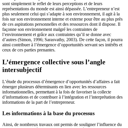
sont simplement le reflet de leurs perceptions et de leurs
représentations du monde est ainsi dépassée. L’entrepreneur n’est
plus seulement celui qui s’adapte à son environnement, il agit à la
fois sur son environnement interne et externe pour être au plus près
de ces aspirations personnelles et des ressources dont il dispose. Il
façonne son environnement malgré les contraintes de
l’environnement et grâce aux contraintes qu’il se donne avec
d’autres (Simon, 1996; Sarasvathy, 2003). De cette façon, il pourra
ainsi contribuer à l’émergence d’opportunités servant ses intérêts et
ceux de ces parties prenantes.
L’émergence collective sous l’angle
intersubjectif
L’étude du processus d’émergence d’opportunités d’affaires a fait
émerger plusieurs déterminants en lien avec les ressources
informationnelles, permettant à la fois de favoriser la collecte
d’informations et de contribuer à l’intégration et l’interprétation des
informations de la part de l’entrepreneur.
Les informations à la base du processus
Ainsi, de nombreux travaux ont permis de souligner l’influence du