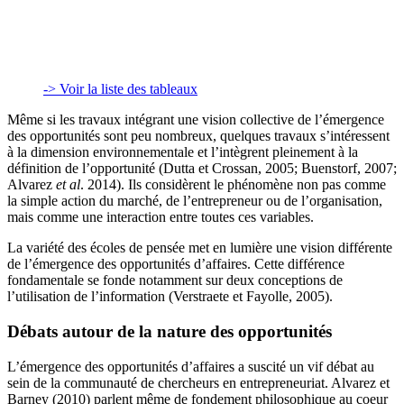
-> Voir la liste des tableaux
Même si les travaux intégrant une vision collective de l’émergence
des opportunités sont peu nombreux, quelques travaux s’intéressent
à la dimension environnementale et l’intègrent pleinement à la
définition de l’opportunité (Dutta et Crossan, 2005; Buenstorf, 2007;
Alvarez
et al
. 2014). Ils considèrent le phénomène non pas comme
la simple action du marché, de l’entrepreneur ou de l’organisation,
mais comme une interaction entre toutes ces variables.
La variété des écoles de pensée met en lumière une vision différente
de l’émergence des opportunités d’affaires. Cette différence
fondamentale se fonde notamment sur deux conceptions de
l’utilisation de l’information (Verstraete et Fayolle, 2005).
Débats autour de la nature des opportunités
L’émergence des opportunités d’affaires a suscité un vif débat au
sein de la communauté de chercheurs en entrepreneuriat. Alvarez et
Barney (2010) parlent même de fondement philosophique au coeur