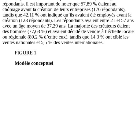
répondants, il est important de noter que 57,89 % étaient au
chômage avant la création de leurs entreprises (176 répondants),
tandis que 42,11 % ont indiqué qu’ils avaient été employés avant la
création (128 répondants). Les répondants avaient entre 21 et 57 ans
avec un âge moyen de 37,29 ans. La majorité des créateurs étaient
des hommes (77,63 %) et avaient décidé de vendre à l’échelle locale
ou régionale (80,2 % d’entre eux), tandis que 14,3 % ont ciblé les
ventes nationales et 5,5 % des ventes internationales.
FIGURE 1
Modèle conceptuel