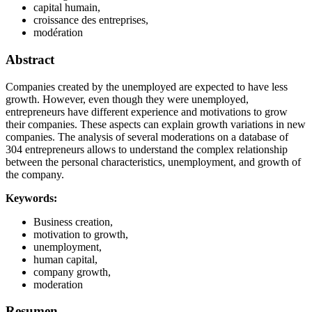
capital humain,
croissance des entreprises,
modération
Abstract
Companies created by the unemployed are expected to have less
growth. However, even though they were unemployed,
entrepreneurs have different experience and motivations to grow
their companies. These aspects can explain growth variations in new
companies. The analysis of several moderations on a database of
304 entrepreneurs allows to understand the complex relationship
between the personal characteristics, unemployment, and growth of
the company.
Keywords:
Business creation,
motivation to growth,
unemployment,
human capital,
company growth,
moderation
Resumen