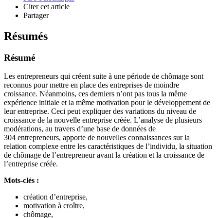
Citer cet article
Partager
Résumés
Résumé
Les entrepreneurs qui créent suite à une période de chômage sont
reconnus pour mettre en place des entreprises de moindre
croissance. Néanmoins, ces derniers n’ont pas tous la même
expérience initiale et la même motivation pour le développement de
leur entreprise. Ceci peut expliquer des variations du niveau de
croissance de la nouvelle entreprise créée. L’analyse de plusieurs
modérations, au travers d’une base de données de
304 entrepreneurs, apporte de nouvelles connaissances sur la
relation complexe entre les caractéristiques de l’individu, la situation
de chômage de l’entrepreneur avant la création et la croissance de
l’entreprise créée.
Mots-clés :
création d’entreprise,
motivation à croître,
chômage,