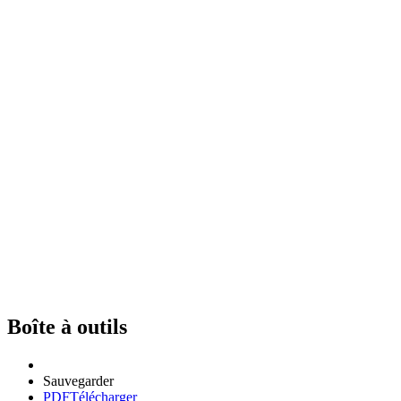
Boîte à outils
Sauvegarder
PDF
Télécharger