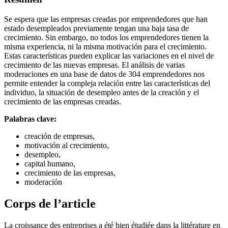
Se espera que las empresas creadas por emprendedores que han
estado desempleados previamente tengan una baja tasa de
crecimiento. Sin embargo, no todos los emprendedores tienen la
misma experiencia, ni la misma motivación para el crecimiento.
Estas características pueden explicar las variaciones en el nivel de
crecimiento de las nuevas empresas. El análisis de varias
moderaciones en una base de datos de 304 emprendedores nos
permite entender la compleja relación entre las características del
individuo, la situación de desempleo antes de la creación y el
crecimiento de las empresas creadas.
Palabras clave:
creación de empresas,
motivación al crecimiento,
desempleo,
capital humano,
crecimiento de las empresas,
moderación
Corps de l’article
La croissance des entreprises a été bien étudiée dans la littérature en