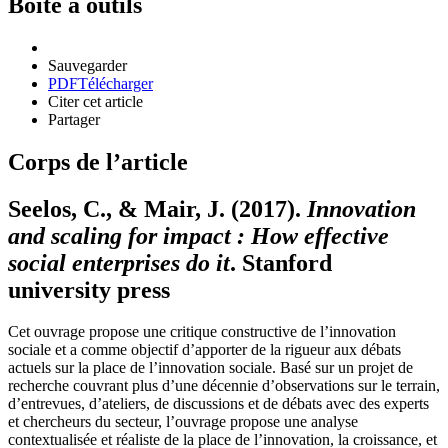
Boîte à outils
Sauvegarder
PDF
Télécharger
Citer cet article
Partager
Corps de l’article
Seelos, C., & Mair, J. (2017).
Innovation
and scaling for impact : How effective
social enterprises do it
. Stanford
university press
Cet ouvrage propose une critique constructive de l’innovation
sociale et a comme objectif d’apporter de la rigueur aux débats
actuels sur la place de l’innovation sociale. Basé sur un projet de
recherche couvrant plus d’une décennie d’observations sur le terrain,
d’entrevues, d’ateliers, de discussions et de débats avec des experts
et chercheurs du secteur, l’ouvrage propose une analyse
contextualisée et réaliste de la place de l’innovation, la croissance, et