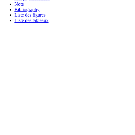
Note
Bibliography
Liste des figures
Liste des tableaux