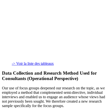
-> Voir la liste des tableaux
Data Collection and Research Method Used for
Consultants (Operational Perspective)
Our use of focus groups deepened our research on the topic, as we
employed a method that complemented semi-directive, individual
interviews and enabled us to engage an audience whose views had
not previously been sought. We therefore created a new research
sample specifically for the focus groups.