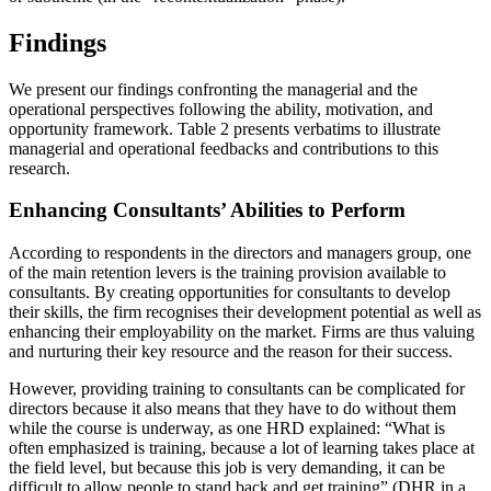
Findings
We present our findings confronting the managerial and the
operational perspectives following the ability, motivation, and
opportunity framework. Table 2 presents verbatims to illustrate
managerial and operational feedbacks and contributions to this
research.
Enhancing Consultants’ Abilities to Perform
According to respondents in the directors and managers group, one
of the main retention levers is the training provision available to
consultants. By creating opportunities for consultants to develop
their skills, the firm recognises their development potential as well as
enhancing their employability on the market. Firms are thus valuing
and nurturing their key resource and the reason for their success.
However, providing training to consultants can be complicated for
directors because it also means that they have to do without them
while the course is underway, as one HRD explained: “What is
often emphasized is training, because a lot of learning takes place at
the field level, but because this job is very demanding, it can be
difficult to allow people to stand back and get training” (DHR in a