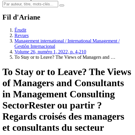
Fil d'Ariane
Érudit
Revues
Management international / International Management /
Gestiòn Internacional
Volume 26, numéro 1, 2022, p. 4-210
To Stay or to Leave? The Views of Managers and …
To Stay or to Leave? The Views
of Managers and Consultants
in Management Consulting
Sector
Rester ou partir ?
Regards croisés des managers
et consultants du secteur