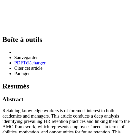
Boîte à outils
Sauvegarder
PDF
Télécharger
Citer cet article
Partager
Résumés
Abstract
Retaining knowledge workers is of foremost interest to both
academics and managers. This article conducts a deep analysis
identifying prevailing HR retention practices and linking them to the
AMO framework, which represents employees’ needs in terms of
abilities, motivation, and opportunities for future retention. This