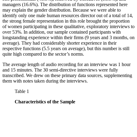
managers (16.6%). The distribution of functions represented here
may explain the gender distribution. Because we were able to
identify only one male human resources director out of a total of 14,
the strong female representation in this role brought the proportion
of women participating in these qualitative, exploratory interviews to
over 53%. In addition, our sample contained participants with
longstanding experience within their firms (9 years and 3 months, on
average). They had considerably shorter experience in their
respective functions (5.5 years on average), but this number is still
quite high compared to the sector’s norms.
The average length of audio recording for an interview was 1 hour
and 15 minutes. The 30 semi-directive interviews were fully
transcribed. We drew on these primary data sources, supplementing
them with notes taken during the interviews.
Table 1
Characteristics of the Sample