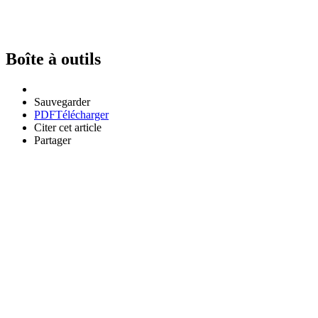
Boîte à outils
Sauvegarder
PDF
Télécharger
Citer cet article
Partager