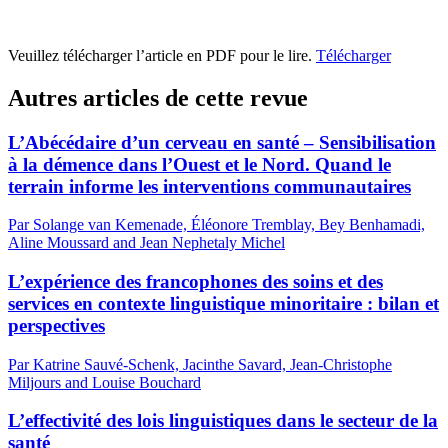
Veuillez télécharger l’article en PDF pour le lire.
Télécharger
Autres articles de cette revue
L’Abécédaire d’un cerveau en santé – Sensibilisation
à la démence dans l’Ouest et le Nord. Quand le
terrain informe les interventions communautaires
Par Solange van Kemenade, Éléonore Tremblay, Bey Benhamadi,
Aline Moussard and Jean Nephetaly Michel
L’expérience des francophones des soins et des
services en contexte linguistique minoritaire : bilan et
perspectives
Par Katrine Sauvé-Schenk, Jacinthe Savard, Jean-Christophe
Miljours and Louise Bouchard
L’effectivité des lois linguistiques dans le secteur de la
santé