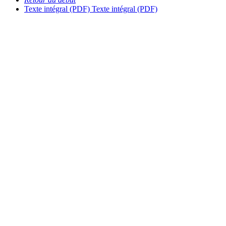
Texte intégral (PDF)
Texte intégral (PDF)