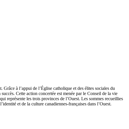
. Grâce à l’appui de l’Église catholique et des élites sociales du
uccès. Cette action concertée est menée par le Conseil de la vie
qui représente les trois provinces de l’Ouest. Les sommes recueillies
l’identité et de la culture canadiennes-françaises dans l’Ouest.