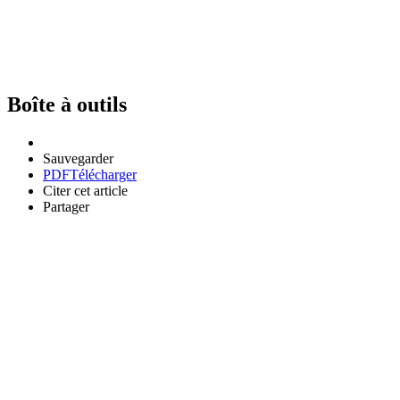
Boîte à outils
Sauvegarder
PDF
Télécharger
Citer cet article
Partager