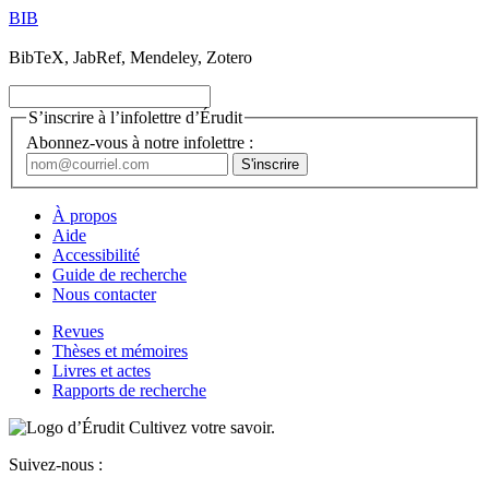
BIB
BibTeX, JabRef, Mendeley, Zotero
S’inscrire à l’infolettre d’Érudit
Abonnez-vous à notre infolettre :
À propos
Aide
Accessibilité
Guide de recherche
Nous contacter
Revues
Thèses et mémoires
Livres et actes
Rapports de recherche
Cultivez votre savoir.
Suivez-nous :