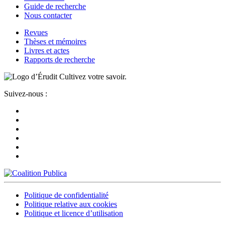
Guide de recherche
Nous contacter
Revues
Thèses et mémoires
Livres et actes
Rapports de recherche
Cultivez votre savoir.
Suivez-nous :
Politique de confidentialité
Politique relative aux cookies
Politique et licence d’utilisation