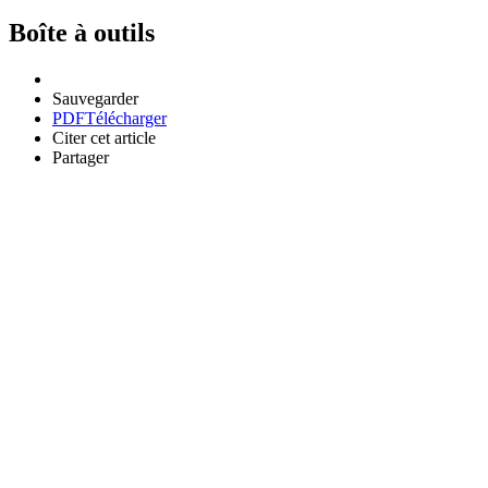
Boîte à outils
Sauvegarder
PDF
Télécharger
Citer cet article
Partager