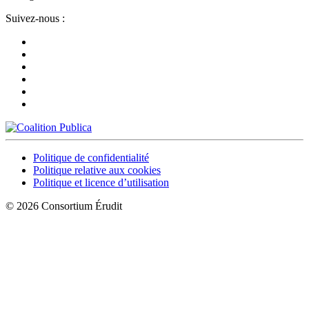
Suivez-nous :
Politique de confidentialité
Politique relative aux cookies
Politique et licence d’utilisation
© 2026 Consortium Érudit