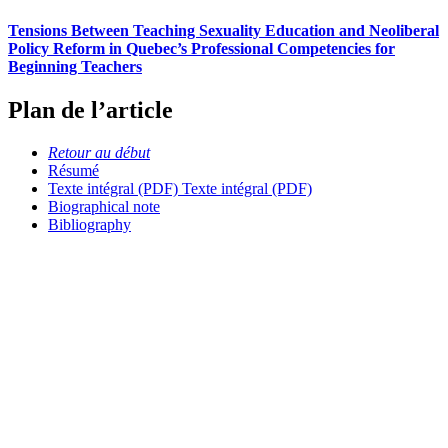
Tensions Between Teaching Sexuality Education and Neoliberal
Policy Reform in Quebec’s Professional Competencies for
Beginning Teachers
Plan de l’article
Retour au début
Résumé
Texte intégral (PDF)
Texte intégral (PDF)
Biographical note
Bibliography