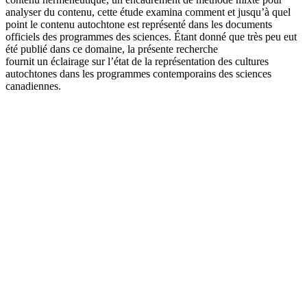
analyser du contenu, cette étude examina comment et jusqu’à quel
point le contenu autochtone est représenté dans les documents
officiels des programmes des sciences. Étant donné que très peu eut
été publié dans ce domaine, la présente recherche
fournit un éclairage sur l’état de la représentation des cultures
autochtones dans les programmes contemporains des sciences
canadiennes.