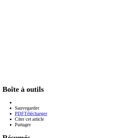
Boîte à outils
Sauvegarder
PDF
Télécharger
Citer cet article
Partager
Résumés