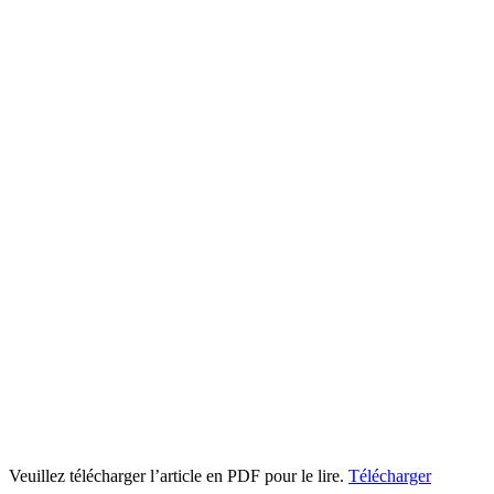
Veuillez télécharger l’article en PDF pour le lire.
Télécharger