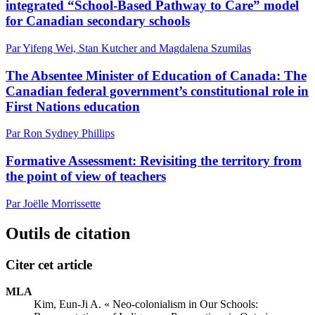
integrated “School-Based Pathway to Care” model
for Canadian secondary schools
Par Yifeng Wei, Stan Kutcher and Magdalena Szumilas
The Absentee Minister of Education of Canada: The
Canadian federal government’s constitutional role in
First Nations education
Par Ron Sydney Phillips
Formative Assessment: Revisiting the territory from
the point of view of teachers
Par Joëlle Morrissette
Outils de citation
Citer cet article
MLA
Kim, Eun-Ji A. « Neo-colonialism in Our Schools: