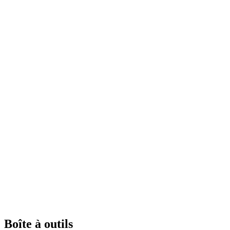
Boîte à outils