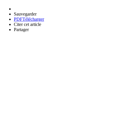
Sauvegarder
PDF
Télécharger
Citer cet article
Partager