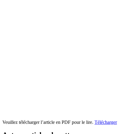
Veuillez télécharger l’article en PDF pour le lire.
Télécharger