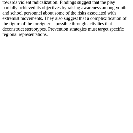
towards violent radicalization. Findings suggest that the play
partially achieved its objectives by raising awareness among youth
and school personnel about some of the risks associated with
extremist movements. They also suggest that a complexification of
the figure of the foreigner is possible through activities that
deconstruct stereotypes. Prevention strategies must target specific
regional representations.