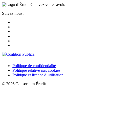
Cultivez votre savoir.
Suivez-nous :
Politique de confidentialité
Politique relative aux cookies
Politique et licence d’utilisation
© 2026 Consortium Érudit