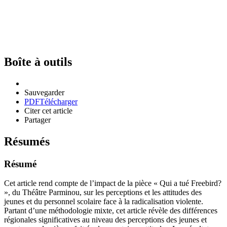
Boîte à outils
Sauvegarder
PDF
Télécharger
Citer cet article
Partager
Résumés
Résumé
Cet article rend compte de l’impact de la pièce « Qui a tué Freebird?
», du Théâtre Parminou, sur les perceptions et les attitudes des
jeunes et du personnel scolaire face à la radicalisation violente.
Partant d’une méthodologie mixte, cet article révèle des différences
régionales significatives au niveau des perceptions des jeunes et