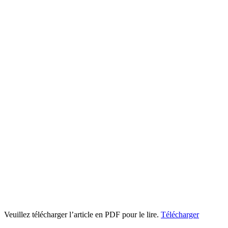
Veuillez télécharger l’article en PDF pour le lire.
Télécharger