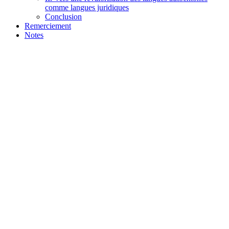
comme langues juridiques
Conclusion
Remerciement
Notes