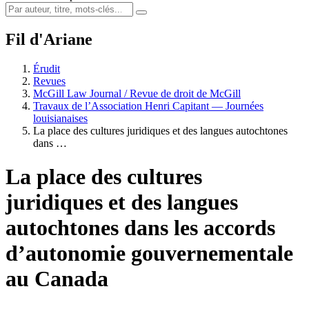
Fil d'Ariane
Érudit
Revues
McGill Law Journal / Revue de droit de McGill
Travaux de l’Association Henri Capitant — Journées
louisianaises
La place des cultures juridiques et des langues autochtones
dans …
La place des cultures
juridiques et des langues
autochtones dans les accords
d’autonomie gouvernementale
au Canada