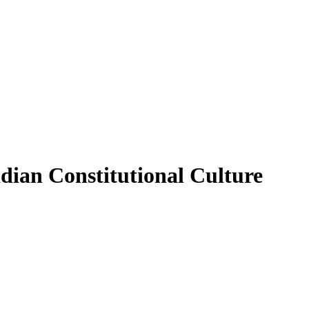
dian Constitutional Culture