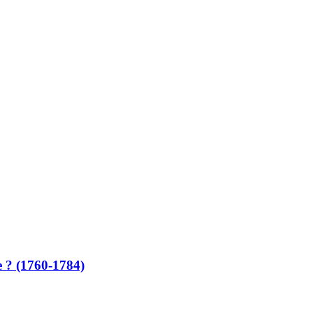
e ? (1760-1784)