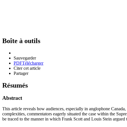
Boîte à outils
Sauvegarder
PDF
Télécharger
Citer cet article
Partager
Résumés
Abstract
This article reveals how audiences, especially in anglophone Canada, i
complexities, commentators eagerly situated the case within the Suprem
be traced to the manner in which Frank Scott and Louis Stein argued 