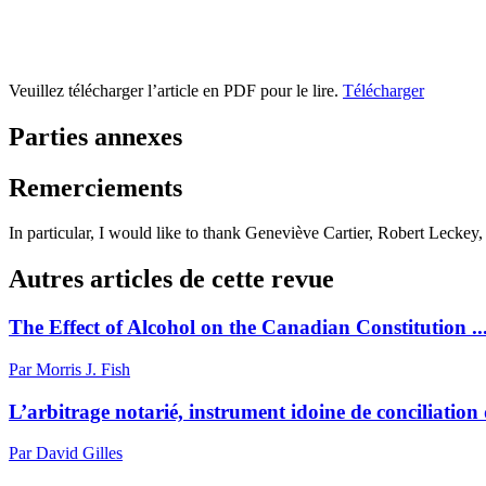
Veuillez télécharger l’article en PDF pour le lire.
Télécharger
Parties annexes
Remerciements
In particular, I would like to thank Geneviève Cartier, Robert Leckey,
Autres articles de cette revue
The Effect of Alcohol on the Canadian Constitution ..
Par Morris J. Fish
L’arbitrage notarié, instrument idoine de conciliation
Par David Gilles