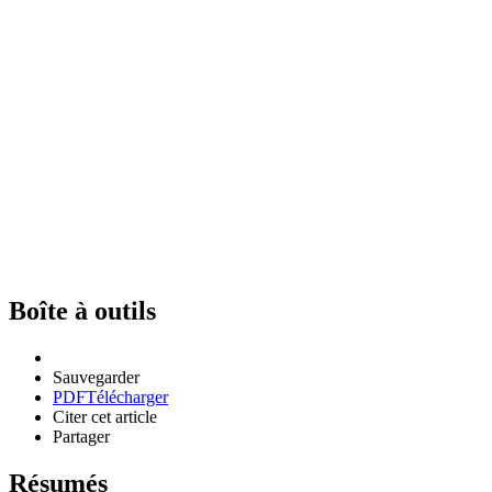
Boîte à outils
Sauvegarder
PDF
Télécharger
Citer cet article
Partager
Résumés