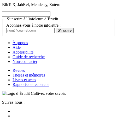
BibTeX, JabRef, Mendeley, Zotero
S’inscrire à l’infolettre d’Érudit
Abonnez-vous à notre infolettre :
À propos
Aide
Accessibilité
Guide de recherche
Nous contacter
Revues
Thèses et mémoires
Livres et actes
Rapports de recherche
Cultivez votre savoir.
Suivez-nous :