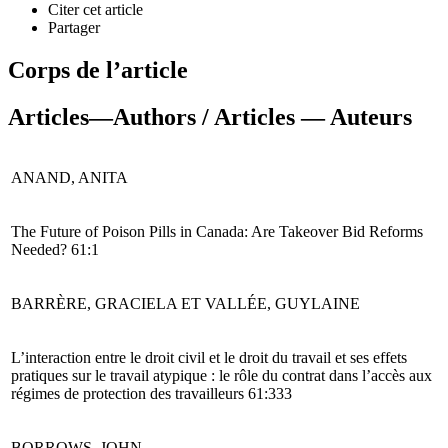
Citer cet article
Partager
Corps de l’article
Articles—Authors / Articles — Auteurs
ANAND, ANITA
The Future of Poison Pills in Canada: Are Takeover Bid Reforms
Needed? 61:1
BARRÈRE, GRACIELA ET VALLÉE, GUYLAINE
L’interaction entre le droit civil et le droit du travail et ses effets
pratiques sur le travail atypique : le rôle du contrat dans l’accès aux
régimes de protection des travailleurs 61:333
BORROWS, JOHN