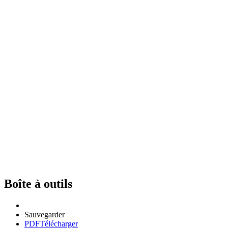
Boîte à outils
Sauvegarder
PDF
Télécharger