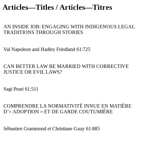
Articles—Titles / Articles—Titres
AN INSIDE JOB: ENGAGING WITH INDIGENOUS LEGAL
TRADITIONS THROUGH STORIES
Val Napoleon and Hadley Friedland 61:725
CAN BETTER LAW BE MARRIED WITH CORRECTIVE
JUSTICE OR EVIL LAWS?
Sagi Peari 61:511
COMPRENDRE LA NORMATIVITÉ INNUE EN MATIÈRE
D’« ADOPTION » ET DE GARDE COUTUMIÈRE
Sébastien Grammond et Christiane Guay 61:885