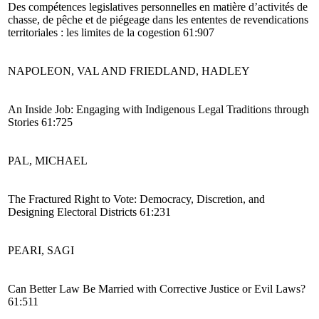
Des compétences legislatives personnelles en matière d’activités de
chasse, de pêche et de piégeage dans les ententes de revendications
territoriales : les limites de la cogestion 61:907
NAPOLEON, VAL AND FRIEDLAND, HADLEY
An Inside Job: Engaging with Indigenous Legal Traditions through
Stories 61:725
PAL, MICHAEL
The Fractured Right to Vote: Democracy, Discretion, and
Designing Electoral Districts 61:231
PEARI, SAGI
Can Better Law Be Married with Corrective Justice or Evil Laws?
61:511