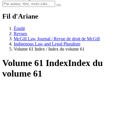
Fil d'Ariane
Érudit
Revues
McGill Law Journal / Revue de droit de McGill
Indigenous Law and Legal Pluralism
Volume 61 Index / Index du volume 61
Volume 61 Index
Index du
volume 61