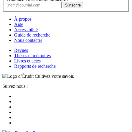
À propos
Aide
Accessibilité
Guide de recherche
Nous contacter
Revues
Thèses et mémoires
Livres et actes
Rapports de recherche
Cultivez votre savoir.
Suivez-nous :