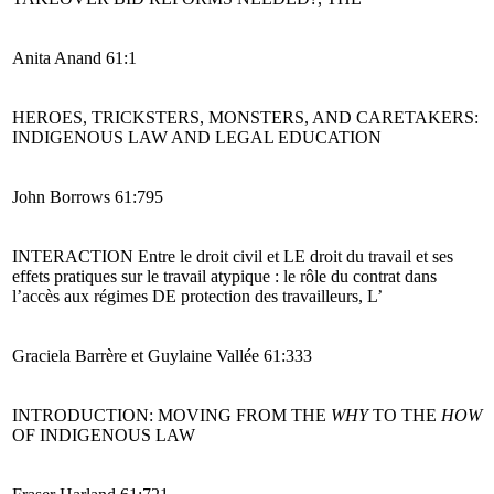
Anita Anand 61:1
HEROES, TRICKSTERS, MONSTERS, AND CARETAKERS:
INDIGENOUS LAW AND LEGAL EDUCATION
John Borrows 61:795
INTERACTION
Entre le droit civil et LE droit du travail et ses
effets pratiques sur le travail atypique : le rôle du contrat dans
l’accès aux régimes DE protection des travailleurs, L’
Graciela Barrère et Guylaine Vallée 61:333
INTRODUCTION: MOVING FROM THE
WHY
TO THE
HOW
OF INDIGENOUS LAW