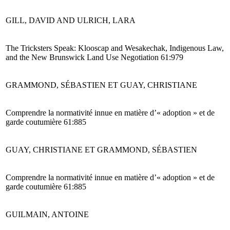
GILL, DAVID AND ULRICH, LARA
The Tricksters Speak: Klooscap and Wesakechak, Indigenous Law,
and the New Brunswick Land Use Negotiation 61:979
GRAMMOND, SÉBASTIEN ET GUAY, CHRISTIANE
Comprendre la normativité innue en matière d’« adoption » et de
garde coutumière 61:885
GUAY, CHRISTIANE ET GRAMMOND, SÉBASTIEN
Comprendre la normativité innue en matière d’« adoption » et de
garde coutumière 61:885
GUILMAIN, ANTOINE