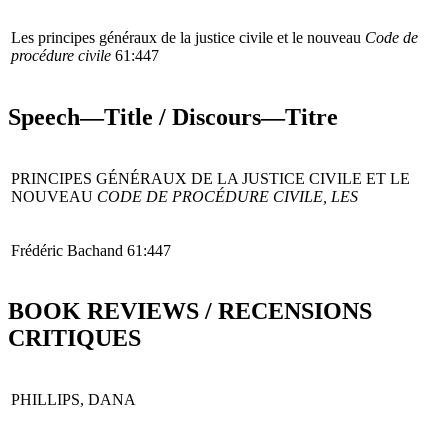
Les principes généraux de la justice civile et le nouveau
Code de
procédure civile
61:447
Speech—Title / Discours—Titre
PRINCIPES GÉNÉRAUX DE LA JUSTICE CIVILE ET LE
NOUVEAU
CODE DE PROCÉDURE CIVILE, LES
Frédéric Bachand 61:447
BOOK REVIEWS / RECENSIONS
CRITIQUES
PHILLIPS, DANA