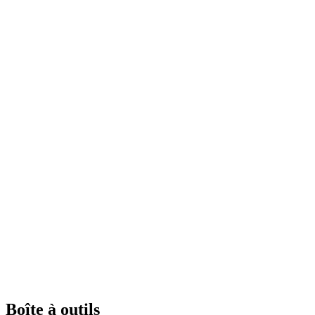
Boîte à outils