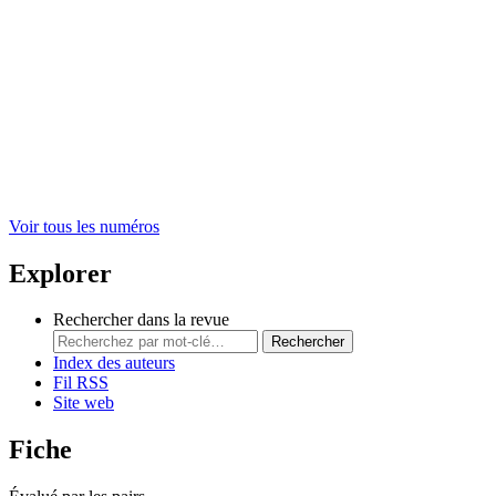
Voir tous les numéros
Explorer
Rechercher dans la revue
Rechercher
Index des auteurs
Fil RSS
Site web
Fiche