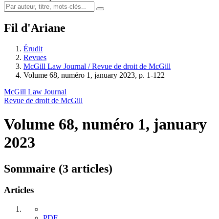
Fil d'Ariane
Érudit
Revues
McGill Law Journal / Revue de droit de McGill
Volume 68, numéro 1, january 2023, p. 1-122
McGill Law Journal
Revue de droit de McGill
Volume 68, numéro 1, january
2023
Sommaire (3 articles)
Articles
PDF