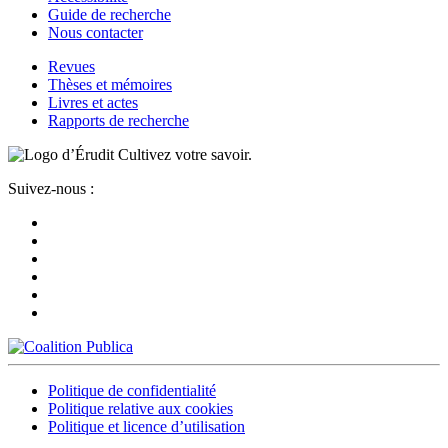
Guide de recherche
Nous contacter
Revues
Thèses et mémoires
Livres et actes
Rapports de recherche
Cultivez votre savoir.
Suivez-nous :
Politique de confidentialité
Politique relative aux cookies
Politique et licence d’utilisation