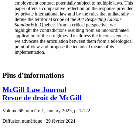
employment contract potentially subject to multiple laws. This
paper offers a comparative reflection on the response provided
by private international law and by the rules that unilaterally
define the territorial scope of the
Act Respecting Labour
Standards
in Quebec. From a critical perspective, we
highlight the contradictions resulting from an uncoordinated
application of these regimes. To address the inconsistencies,
we advocate the articulation between them from a teleological
point of view and propose the technical means of its
implementation.
Plus d’informations
McGill Law Journal
Revue de droit de McGill
Volume 68, numéro 1, january 2023, p. 1-122
Diffusion numérique : 29 février 2024