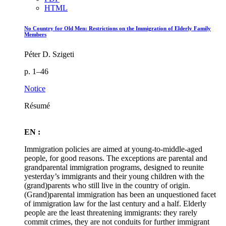
HTML
No Country for Old Men: Restrictions on the Immigration of Elderly Family
Members
Péter D. Szigeti
p. 1–46
Notice
Résumé
EN :
Immigration policies are aimed at young-to-middle-aged
people, for good reasons. The exceptions are parental and
grandparental immigration programs, designed to reunite
yesterday’s immigrants and their young children with the
(grand)parents who still live in the country of origin.
(Grand)parental immigration has been an unquestioned facet
of immigration law for the last century and a half. Elderly
people are the least threatening immigrants: they rarely
commit crimes, they are not conduits for further immigrant