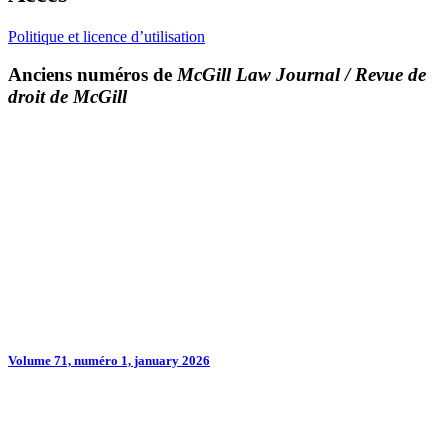
Politique et licence d’utilisation
Anciens numéros de
McGill Law Journal / Revue de
droit de McGill
Volume 71, numéro 1, january 2026