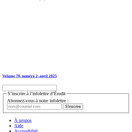
Volume 70, numéro 2, april 2025
S’inscrire à l’infolettre d’Érudit
Abonnez-vous à notre infolettre :
À propos
Aide
Accessibilité