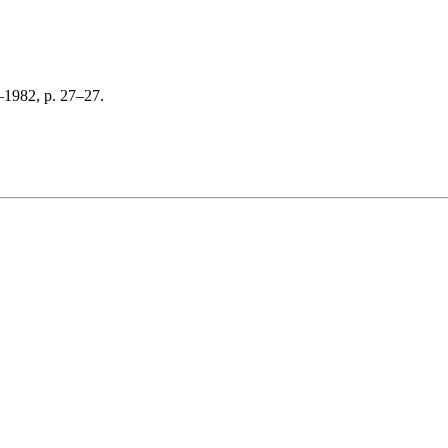
–1982, p. 27–27.