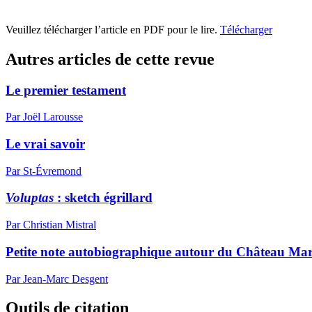
Veuillez télécharger l’article en PDF pour le lire.
Télécharger
Autres articles de cette revue
Le premier testament
Par Joël Larousse
Le vrai savoir
Par St-Évremond
Voluptas
: sketch égrillard
Par Christian Mistral
Petite note autobiographique autour du Château Ma
Par Jean-Marc Desgent
Outils de citation