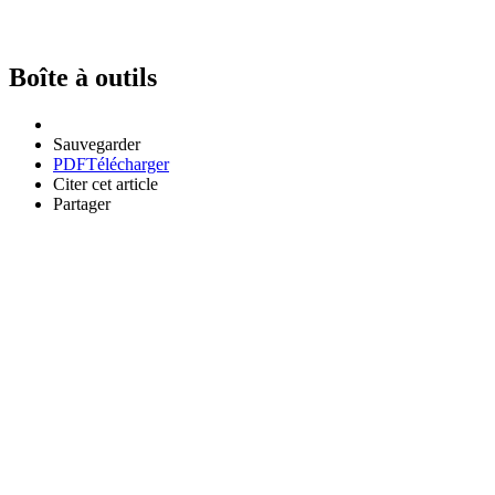
Boîte à outils
Sauvegarder
PDF
Télécharger
Citer cet article
Partager