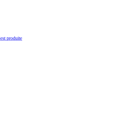
'est produite