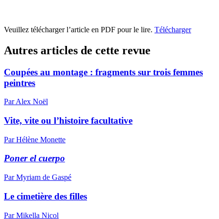
Veuillez télécharger l’article en PDF pour le lire.
Télécharger
Autres articles de cette revue
Coupées au montage : fragments sur trois femmes
peintres
Par Alex Noël
Vite, vite ou l’histoire facultative
Par Hélène Monette
Poner el cuerpo
Par Myriam de Gaspé
Le cimetière des filles
Par Mikella Nicol