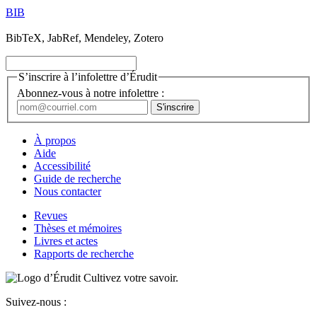
BIB
BibTeX, JabRef, Mendeley, Zotero
S’inscrire à l’infolettre d’Érudit
Abonnez-vous à notre infolettre :
À propos
Aide
Accessibilité
Guide de recherche
Nous contacter
Revues
Thèses et mémoires
Livres et actes
Rapports de recherche
Cultivez votre savoir.
Suivez-nous :