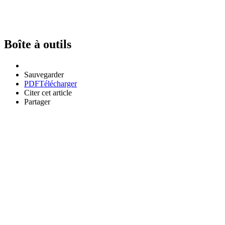
Boîte à outils
Sauvegarder
PDF
Télécharger
Citer cet article
Partager