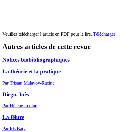
Veuillez télécharger l’article en PDF pour le lire.
Télécharger
Autres articles de cette revue
Notices biobibliographiques
La théorie et la pratique
Par Tristan Malavoy-Racine
Diego, Inès
Par Hélène Lépine
La fêlure
Par Iris Baty