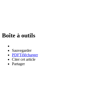
Boîte à outils
Sauvegarder
PDF
Télécharger
Citer cet article
Partager