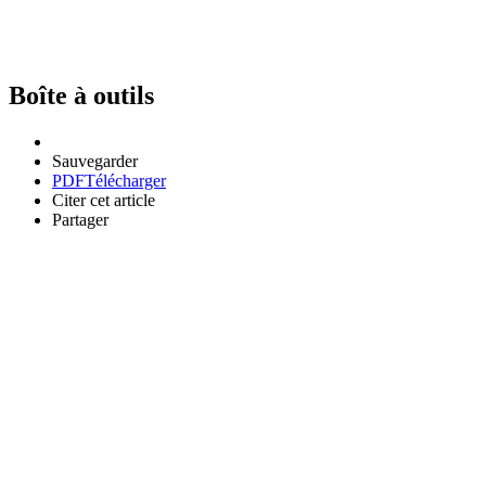
Boîte à outils
Sauvegarder
PDF
Télécharger
Citer cet article
Partager