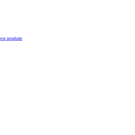
'est produite