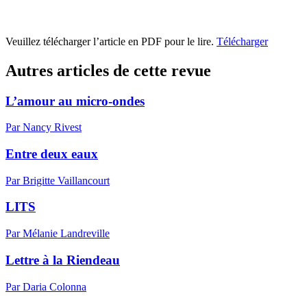
Veuillez télécharger l’article en PDF pour le lire.
Télécharger
Autres articles de cette revue
L’amour au micro-ondes
Par Nancy Rivest
Entre deux eaux
Par Brigitte Vaillancourt
LITS
Par Mélanie Landreville
Lettre à la Riendeau
Par Daria Colonna