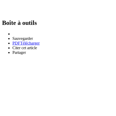
Boîte à outils
Sauvegarder
PDF
Télécharger
Citer cet article
Partager