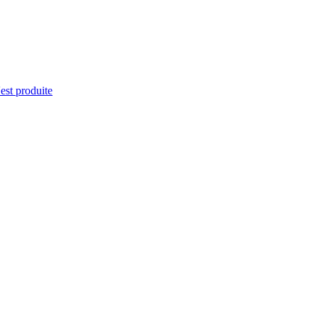
'est produite