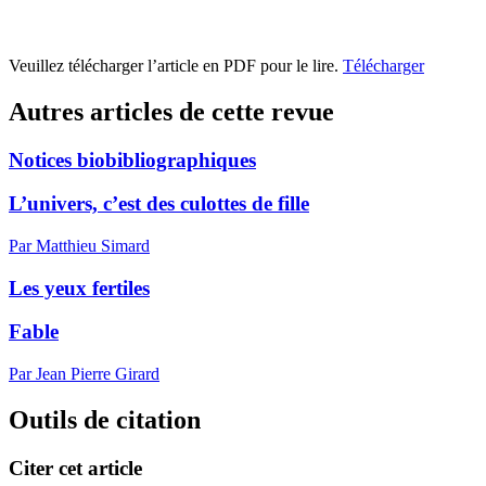
Veuillez télécharger l’article en PDF pour le lire.
Télécharger
Autres articles de cette revue
Notices biobibliographiques
L’univers, c’est des culottes de fille
Par Matthieu Simard
Les yeux fertiles
Fable
Par Jean Pierre Girard
Outils de citation
Citer cet article