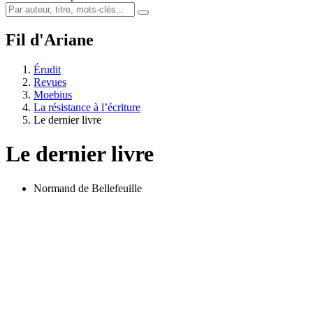
Fil d'Ariane
Érudit
Revues
Moebius
La résistance à l’écriture
Le dernier livre
Le dernier livre
Normand de Bellefeuille