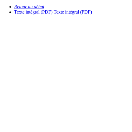
Retour au début
Texte intégral (PDF)
Texte intégral (PDF)