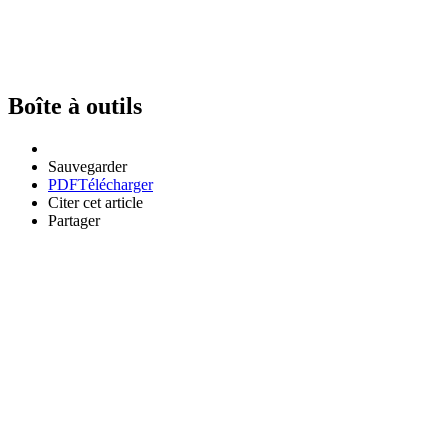
Boîte à outils
Sauvegarder
PDF
Télécharger
Citer cet article
Partager