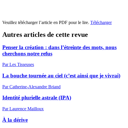
Veuillez télécharger l’article en PDF pour le lire.
Télécharger
Autres articles de cette revue
Penser la création : dans l’étreinte des mots, nous
cherchons notre refus
Par Les Tisseuses
La bouche tournée au ciel (c’est ainsi que je vivrai)
Par Catherine-Alexandre Briand
Identité plurielle astrale (IPA)
Par Laurence Mailloux
À la dérive