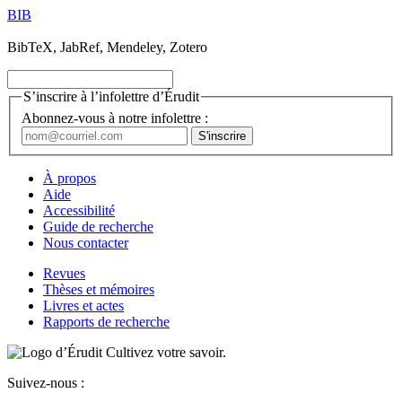
BIB
BibTeX, JabRef, Mendeley, Zotero
S’inscrire à l’infolettre d’Érudit
Abonnez-vous à notre infolettre :
À propos
Aide
Accessibilité
Guide de recherche
Nous contacter
Revues
Thèses et mémoires
Livres et actes
Rapports de recherche
Cultivez votre savoir.
Suivez-nous :