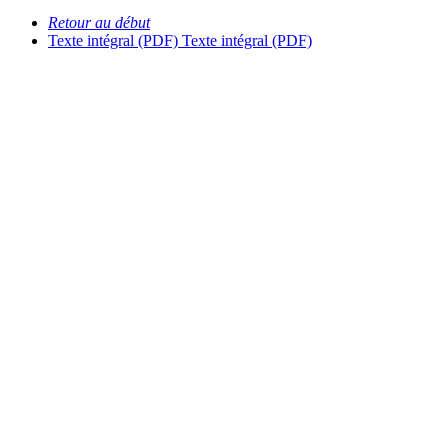
Retour au début
Texte intégral (PDF)
Texte intégral (PDF)