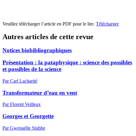
Veuillez télécharger l’article en PDF pour le lire.
Télécharger
Autres articles de cette revue
Notices biobibliographiques
Présentation : la pataphysique : science des possibles
et possibles de la science
Par Carl Lacharité
Transformateur d’eau en vent
Par Florent Veilleux
Georges et Georgette
Par Gwenaëlle Stubbe