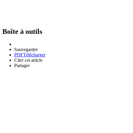
Boîte à outils
Sauvegarder
PDF
Télécharger
Citer cet article
Partager