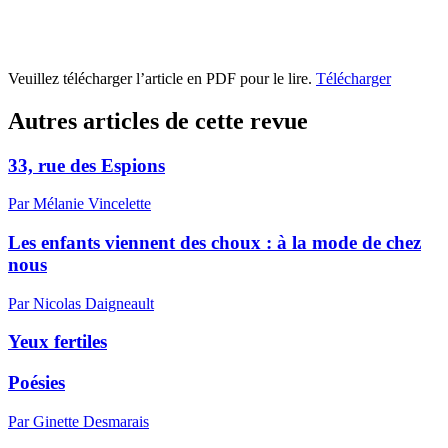
Veuillez télécharger l’article en PDF pour le lire.
Télécharger
Autres articles de cette revue
33, rue des Espions
Par Mélanie Vincelette
Les enfants viennent des choux : à la mode de chez
nous
Par Nicolas Daigneault
Yeux fertiles
Poésies
Par Ginette Desmarais