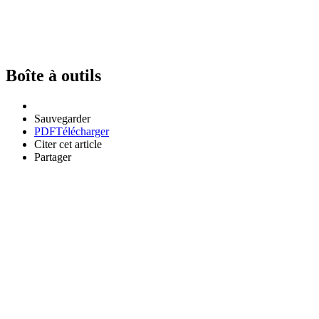
Boîte à outils
Sauvegarder
PDF
Télécharger
Citer cet article
Partager