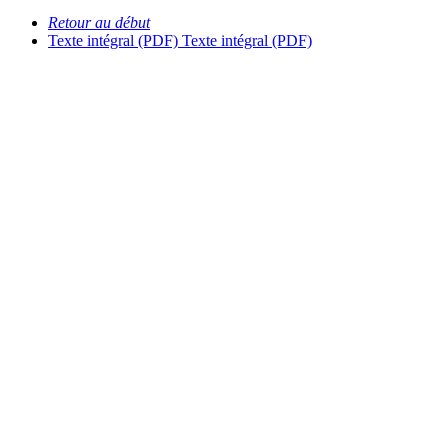
Retour au début
Texte intégral (PDF)
Texte intégral (PDF)