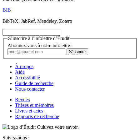
BIB
BibTeX, JabRef, Mendeley, Zotero
S’inscrire à l’infolettre d’Érudit
Abonnez-vous à notre infolettre :
À propos
Aide
Accessibilité
Guide de recherche
Nous contacter
Revues
Thèses et mémoires
Livres et actes
Rapports de recherche
Cultivez votre savoir.
Suivez-nous :