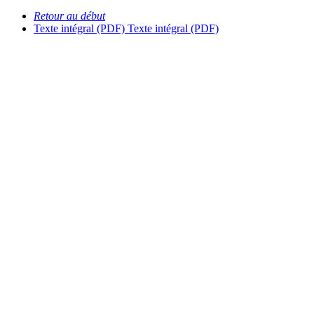
Retour au début
Texte intégral (PDF)
Texte intégral (PDF)