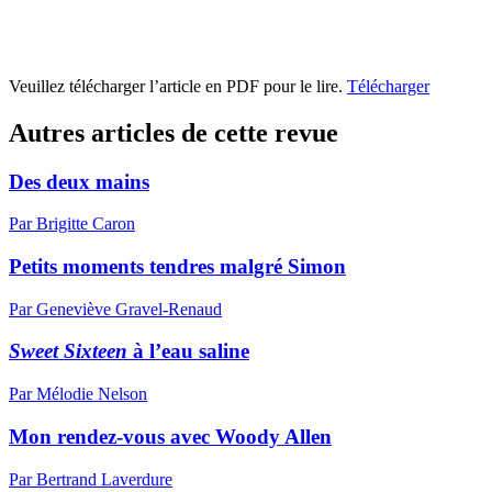
Veuillez télécharger l’article en PDF pour le lire.
Télécharger
Autres articles de cette revue
Des deux mains
Par Brigitte Caron
Petits moments tendres malgré Simon
Par Geneviève Gravel-Renaud
Sweet Sixteen
à l’eau saline
Par Mélodie Nelson
Mon rendez-vous avec Woody Allen
Par Bertrand Laverdure