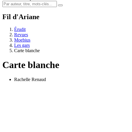
Fil d'Ariane
Érudit
Revues
Moebius
Les gars
Carte blanche
Carte blanche
Rachelle Renaud