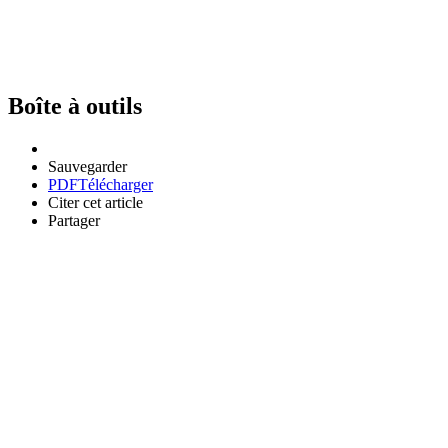
Boîte à outils
Sauvegarder
PDF
Télécharger
Citer cet article
Partager