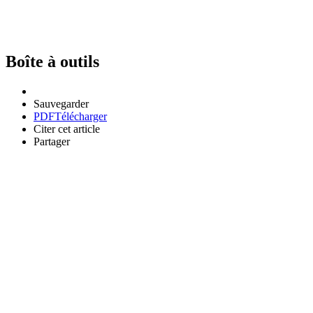
Boîte à outils
Sauvegarder
PDF
Télécharger
Citer cet article
Partager