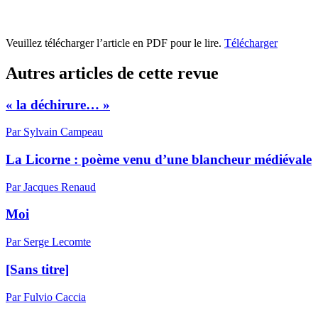
Veuillez télécharger l’article en PDF pour le lire.
Télécharger
Autres articles de cette revue
« la déchirure… »
Par Sylvain Campeau
La Licorne : poème venu d’une blancheur médiévale
Par Jacques Renaud
Moi
Par Serge Lecomte
[Sans titre]
Par Fulvio Caccia