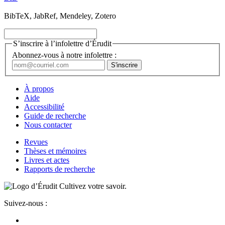
BibTeX, JabRef, Mendeley, Zotero
S’inscrire à l’infolettre d’Érudit
Abonnez-vous à notre infolettre :
À propos
Aide
Accessibilité
Guide de recherche
Nous contacter
Revues
Thèses et mémoires
Livres et actes
Rapports de recherche
Cultivez votre savoir.
Suivez-nous :