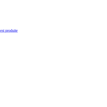
'est produite