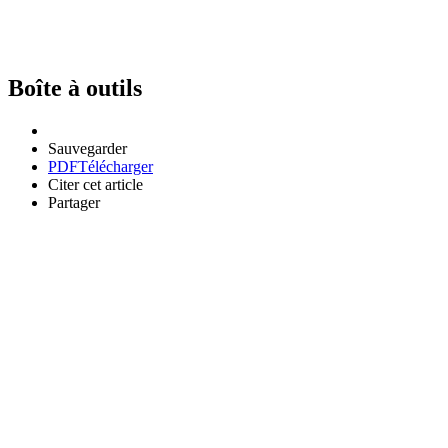
Boîte à outils
Sauvegarder
PDF
Télécharger
Citer cet article
Partager