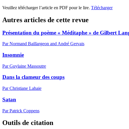
Veuillez télécharger l’article en PDF pour le lire.
Télécharger
Autres articles de cette revue
Présentation du poème « Méditaphe » de Gilbert Lan
Par Normand Baillargeon and André Gervais
Insomnie
Par Guylaine Massoutre
Dans la clameur des coups
Par Christiane Lahaie
Satan
Par Patrick Coppens
Outils de citation