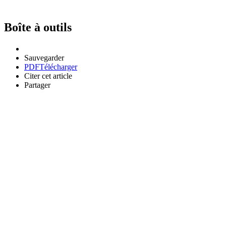
Boîte à outils
Sauvegarder
PDF
Télécharger
Citer cet article
Partager