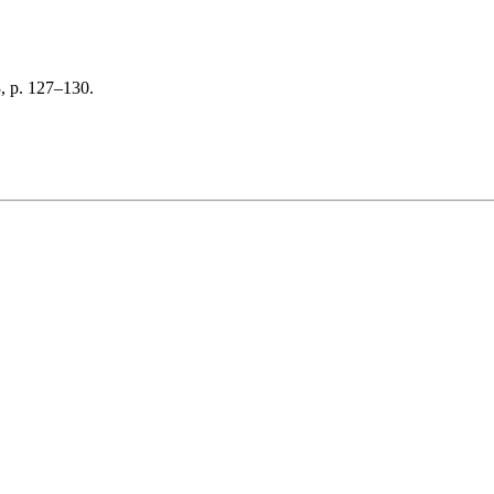
, p. 127–130.