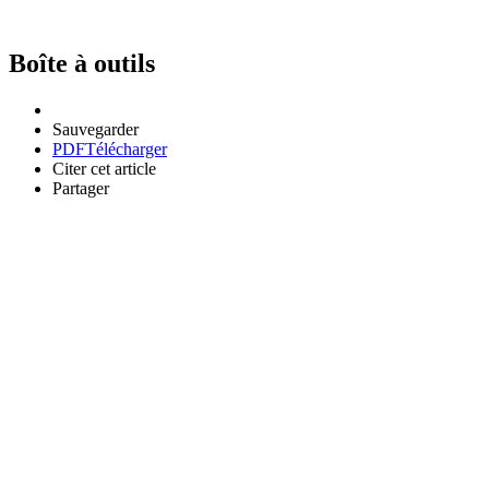
Boîte à outils
Sauvegarder
PDF
Télécharger
Citer cet article
Partager