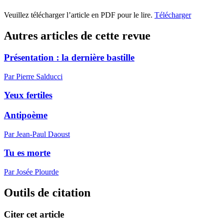
Veuillez télécharger l’article en PDF pour le lire.
Télécharger
Autres articles de cette revue
Présentation : la dernière bastille
Par Pierre Salducci
Yeux fertiles
Antipoème
Par Jean-Paul Daoust
Tu es morte
Par Josée Plourde
Outils de citation
Citer cet article