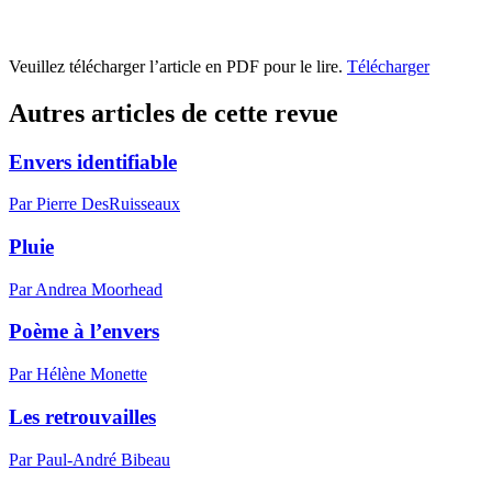
Veuillez télécharger l’article en PDF pour le lire.
Télécharger
Autres articles de cette revue
Envers identifiable
Par Pierre DesRuisseaux
Pluie
Par Andrea Moorhead
Poème à l’envers
Par Hélène Monette
Les retrouvailles
Par Paul-André Bibeau