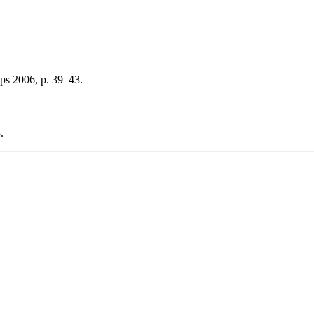
ps 2006, p. 39–43.
.