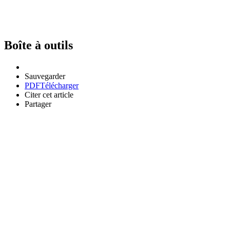
Boîte à outils
Sauvegarder
PDF
Télécharger
Citer cet article
Partager