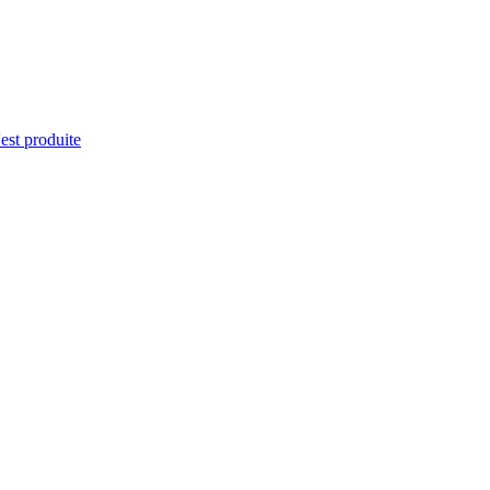
'est produite