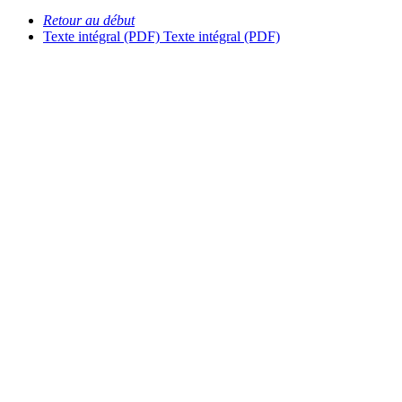
Retour au début
Texte intégral (PDF)
Texte intégral (PDF)