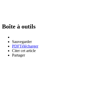
Boîte à outils
Sauvegarder
PDF
Télécharger
Citer cet article
Partager