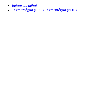
Retour au début
Texte intégral (PDF)
Texte intégral (PDF)