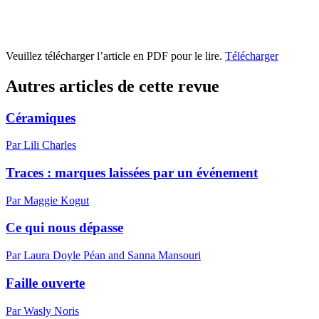
Veuillez télécharger l’article en PDF pour le lire.
Télécharger
Autres articles de cette revue
Céramiques
Par Lili Charles
Traces : marques laissées par un événement
Par Maggie Kogut
Ce qui nous dépasse
Par Laura Doyle Péan and Sanna Mansouri
Faille ouverte
Par Wasly Noris