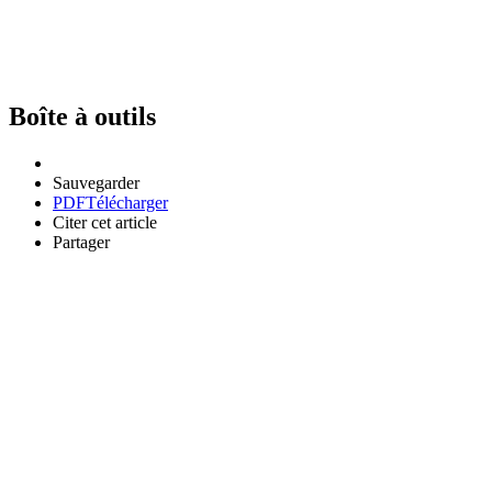
Boîte à outils
Sauvegarder
PDF
Télécharger
Citer cet article
Partager