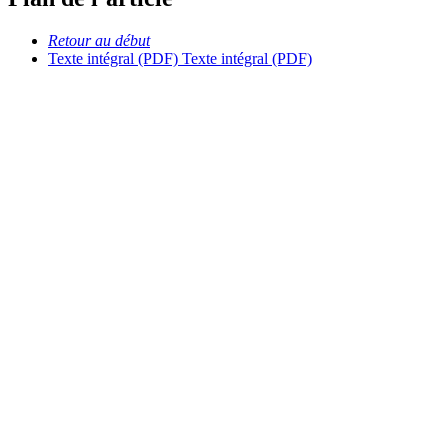
Retour au début
Texte intégral (PDF)
Texte intégral (PDF)