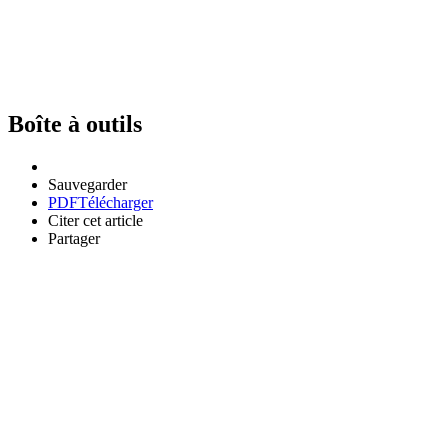
Boîte à outils
Sauvegarder
PDF
Télécharger
Citer cet article
Partager