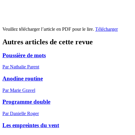
Veuillez télécharger l’article en PDF pour le lire.
Télécharger
Autres articles de cette revue
Poussière de mots
Par Nathalie Parent
Anodine routine
Par Marie Gravel
Programme double
Par Danielle Roger
Les empreintes du vent