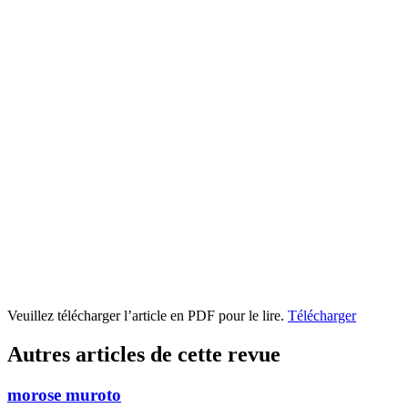
Veuillez télécharger l’article en PDF pour le lire.
Télécharger
Autres articles de cette revue
morose muroto