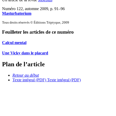
Numéro 122, automne 2009
, p. 91–96
Masturbatorium
Tous droits réservés © Éditions Triptyque, 2009
Feuilleter les articles de ce numéro
Calcul mental
Une Vicky dans le placard
Plan de l’article
Retour au début
Texte intégral (PDF)
Texte intégral (PDF)