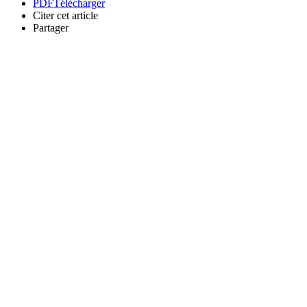
PDF
Télécharger
Citer cet article
Partager