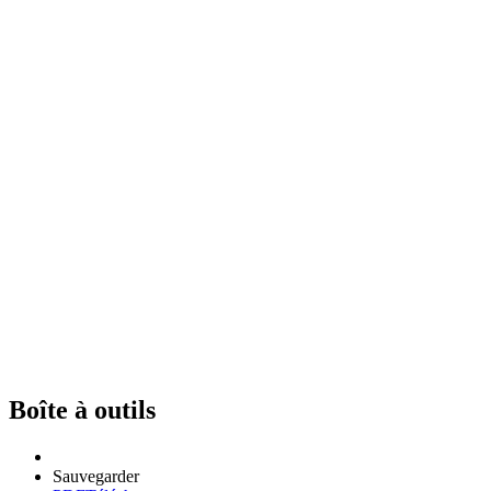
Boîte à outils
Sauvegarder