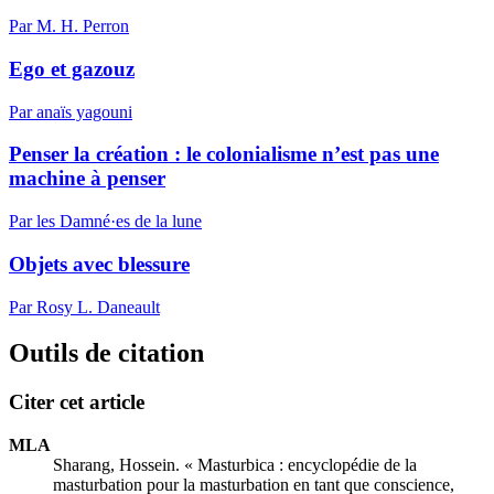
Par M. H. Perron
Ego et gazouz
Par anaïs yagouni
Penser la création : le colonialisme n’est pas une
machine à penser
Par les Damné·es de la lune
Objets avec blessure
Par Rosy L. Daneault
Outils de citation
Citer cet article
MLA
Sharang, Hossein. « Masturbica : encyclopédie de la
masturbation pour la masturbation en tant que conscience,