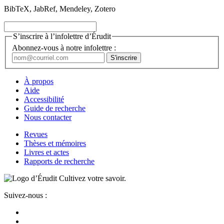
BibTeX, JabRef, Mendeley, Zotero
S’inscrire à l’infolettre d’Érudit
Abonnez-vous à notre infolettre :
À propos
Aide
Accessibilité
Guide de recherche
Nous contacter
Revues
Thèses et mémoires
Livres et actes
Rapports de recherche
Cultivez votre savoir.
Suivez-nous :