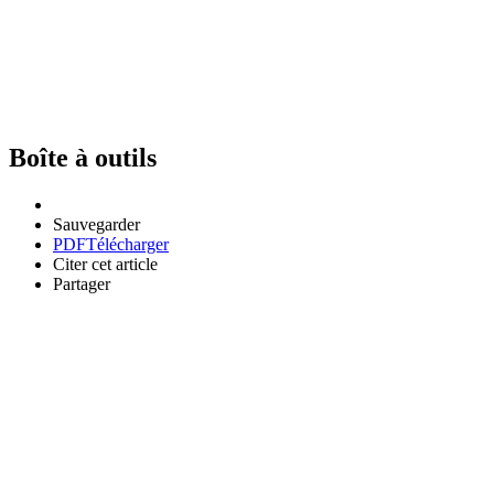
Boîte à outils
Sauvegarder
PDF
Télécharger
Citer cet article
Partager