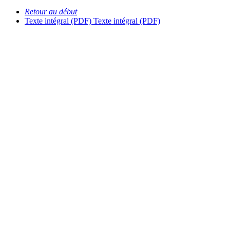
Retour au début
Texte intégral (PDF)
Texte intégral (PDF)