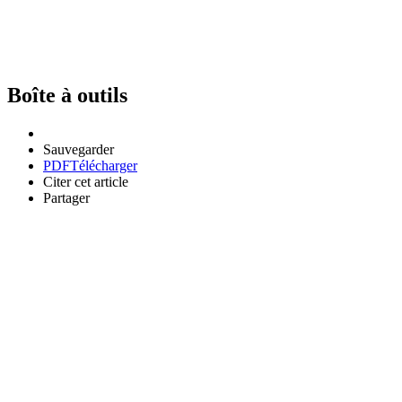
Boîte à outils
Sauvegarder
PDF
Télécharger
Citer cet article
Partager