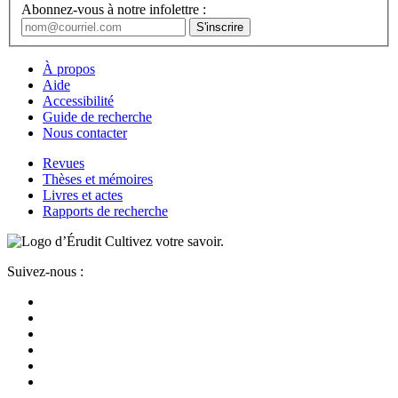
Abonnez-vous à notre infolettre :
À propos
Aide
Accessibilité
Guide de recherche
Nous contacter
Revues
Thèses et mémoires
Livres et actes
Rapports de recherche
Cultivez votre savoir.
Suivez-nous :