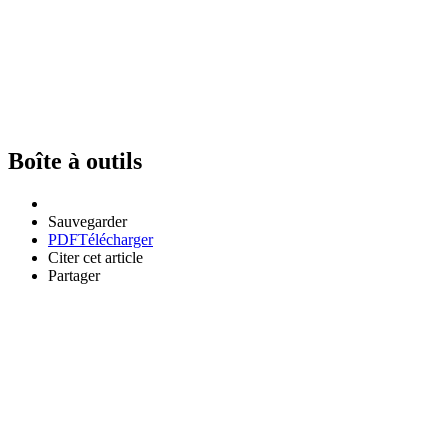
Boîte à outils
Sauvegarder
PDF
Télécharger
Citer cet article
Partager