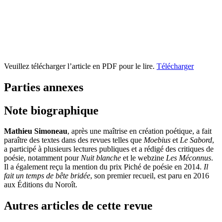
Veuillez télécharger l’article en PDF pour le lire.
Télécharger
Parties annexes
Note biographique
Mathieu Simoneau
, après une maîtrise en création poétique, a fait
paraître des textes dans des revues telles que
Moebius
et
Le Sabord
,
a participé à plusieurs lectures publiques et a rédigé des critiques de
poésie, notamment pour
Nuit blanche
et le webzine
Les Méconnus
.
Il a également reçu la mention du prix Piché de poésie en 2014.
Il
fait un temps de bête bridée
, son premier recueil, est paru en 2016
aux Éditions du Noroît.
Autres articles de cette revue