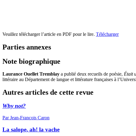
Veuillez télécharger l’article en PDF pour le lire.
Télécharger
Parties annexes
Note biographique
Laurance Ouellet Tremblay
a publié deux recueils de poésie,
Était 
littéraire au Département de langue et littérature françaises à l’Univers
Autres articles de cette revue
Why not?
Par Jean-François Caron
La salope, ah! la vache