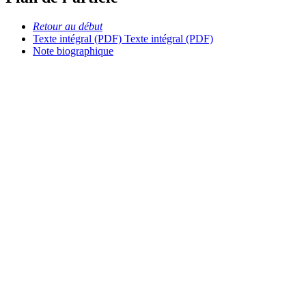
Retour au début
Texte intégral (PDF)
Texte intégral (PDF)
Note biographique