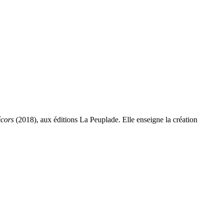
écors
(2018), aux éditions La Peuplade. Elle enseigne la création