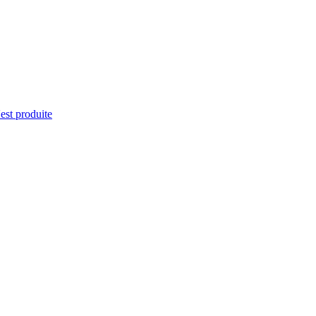
'est produite