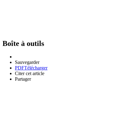
Boîte à outils
Sauvegarder
PDF
Télécharger
Citer cet article
Partager