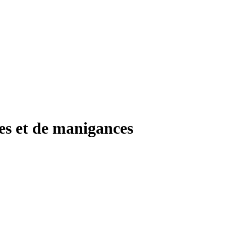
uses et de manigances