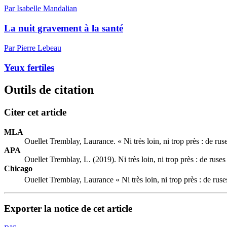
Par Isabelle Mandalian
La nuit gravement à la santé
Par Pierre Lebeau
Yeux fertiles
Outils de citation
Citer cet article
MLA
Ouellet Tremblay, Laurance. « Ni très loin, ni trop près : de ru
APA
Ouellet Tremblay, L. (2019). Ni très loin, ni trop près : de rus
Chicago
Ouellet Tremblay, Laurance « Ni très loin, ni trop près : de rus
Exporter la notice de cet article