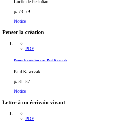
Lucile de Pesloüan
p. 73–79
Notice
Penser la création
PDF
Penser la création avec Paul Kawczak
Paul Kawczak
p. 81–87
Notice
Lettre à un écrivain vivant
PDF