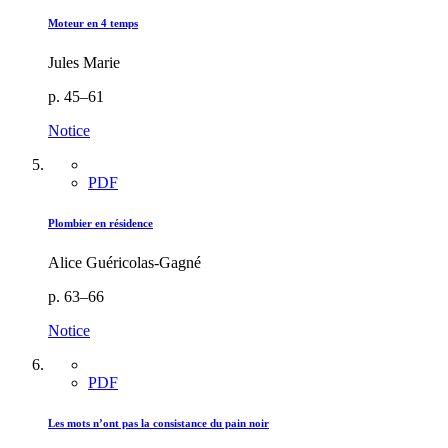
Moteur en 4 temps
Jules Marie
p. 45–61
Notice
PDF
Plombier en résidence
Alice Guéricolas-Gagné
p. 63–66
Notice
PDF
Les mots n’ont pas la consistance du pain noir