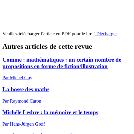
Veuillez télécharger l’article en PDF pour le lire.
Télécharger
Autres articles de cette revue
Comme : mathématiques : un certain nombre de
propositions en forme de fiction/illustration
Par Michel Gay
La bosse des maths
Par Raymond Caron
Michèle Lesbre : la mémoire et le temps
Par Hans-Jürgen Greif