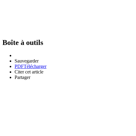
Boîte à outils
Sauvegarder
PDF
Télécharger
Citer cet article
Partager