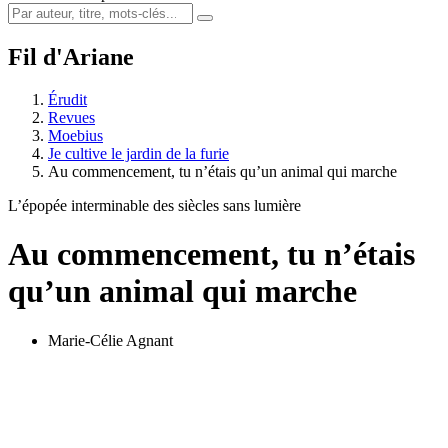
Fil d'Ariane
Érudit
Revues
Moebius
Je cultive le jardin de la furie
Au commencement, tu n’étais qu’un animal qui marche
L’épopée interminable des siècles sans lumière
Au commencement, tu n’étais
qu’un animal qui marche
Marie-Célie Agnant