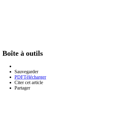
Boîte à outils
Sauvegarder
PDF
Télécharger
Citer cet article
Partager