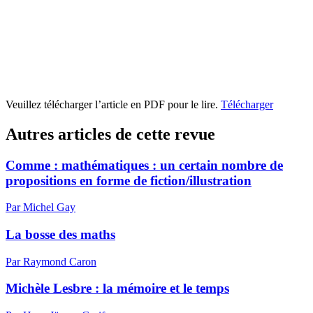
Veuillez télécharger l’article en PDF pour le lire.
Télécharger
Autres articles de cette revue
Comme : mathématiques : un certain nombre de
propositions en forme de fiction/illustration
Par Michel Gay
La bosse des maths
Par Raymond Caron
Michèle Lesbre : la mémoire et le temps