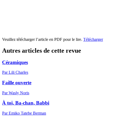
Veuillez télécharger l’article en PDF pour le lire.
Télécharger
Autres articles de cette revue
Céramiques
Par Lili Charles
Faille ouverte
Par Wasly Noris
À toi, Ba-chan, Babbi
Par Emiko Tatebe Berman