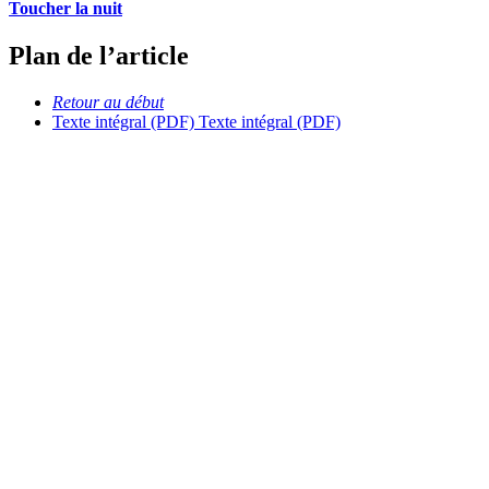
Toucher la nuit
Plan de l’article
Retour au début
Texte intégral (PDF)
Texte intégral (PDF)