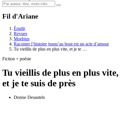
Fil d'Ariane
Érudit
Revues
Moebius
Raconter l’histoire jusqu’au bout est un acte d’amour
Tu vieillis de plus en plus vite, et je te …
Fiction + poésie
Tu vieillis de plus en plus vite,
et je te suis de près
Denise Desautels