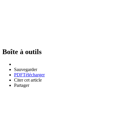
Boîte à outils
Sauvegarder
PDF
Télécharger
Citer cet article
Partager