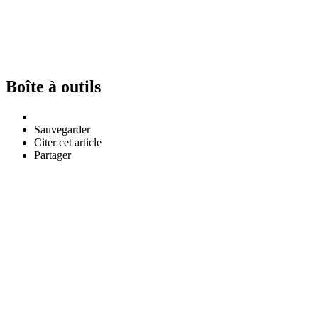
Boîte à outils
Sauvegarder
Citer cet article
Partager