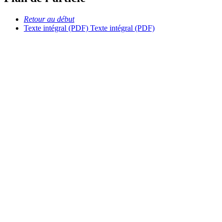
Retour au début
Texte intégral (PDF)
Texte intégral (PDF)