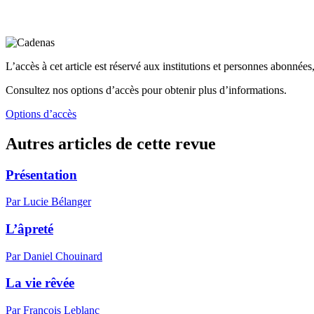
L’accès à cet article est réservé aux institutions et personnes abonnées,
Consultez nos options d’accès pour obtenir plus d’informations.
Options d’accès
Autres articles de cette revue
Présentation
Par Lucie Bélanger
L’âpreté
Par Daniel Chouinard
La vie rêvée
Par François Leblanc