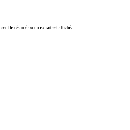
 seul le résumé ou un extrait est affiché.