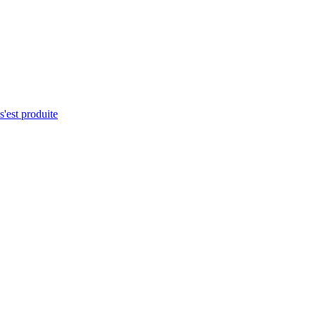
s'est produite